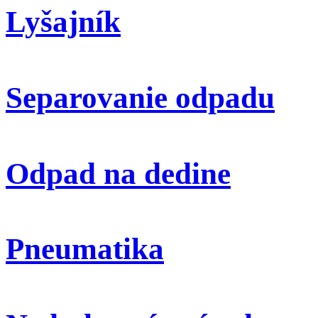
Lyšajník
Separovanie odpadu
Odpad na dedine
Pneumatika