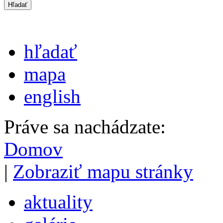
hľadať
mapa
english
Práve sa nachádzate:
Domov
|
Zobraziť mapu stránky
aktuality