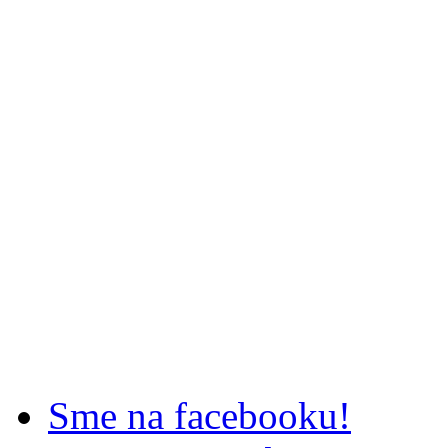
Sme na facebooku!