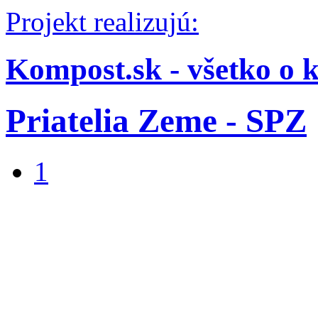
Projekt realizujú:
Kompost.sk - všetko o 
Priatelia Zeme - SPZ
1