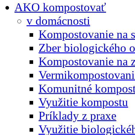
AKO kompostovať
v domácnosti
Kompostovanie na s
Zber biologického 
Kompostovanie na 
Vermikompostovani
Komunitné kompost
Využitie kompostu
Príklady z praxe
Využitie biologické