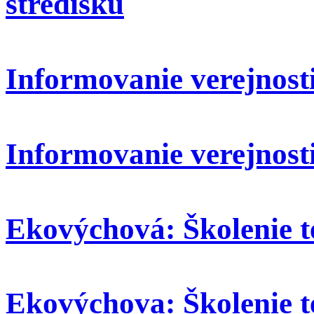
stredisku
Informovanie verejnosti:
Informovanie verejnosti
Ekovýchová: Školenie t
Ekovýchova: Školenie t