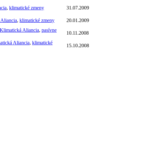
ncia
,
klimatické zmeny
31.07.2009
 Aliancia
,
klimatické zmeny
20.01.2009
Klimatická Aliancia
,
pasívne
10.11.2008
atická Aliancia
,
klimatické
15.10.2008