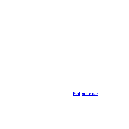
Podporte nás