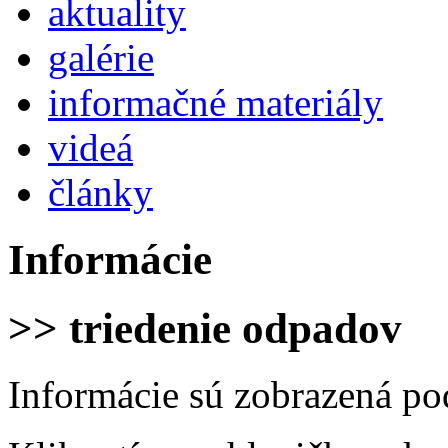
aktuality
galérie
informačné materiály
videá
články
Informácie
>> triedenie odpadov
Informácie sú zobrazená po