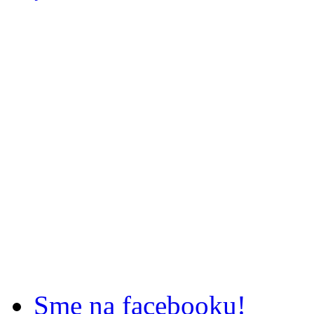
Sme na facebooku!