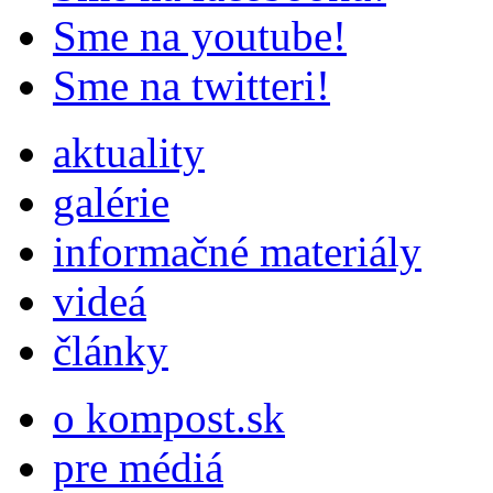
Sme na youtube!
Sme na twitteri!
aktuality
galérie
informačné materiály
videá
články
o kompost.sk
pre médiá