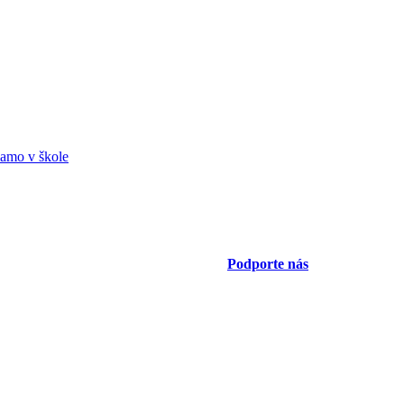
amo v škole
Podporte nás