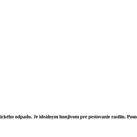
ckého odpadu. Je ideálnym hnojivom pre pestovanie rastlín. Pomo