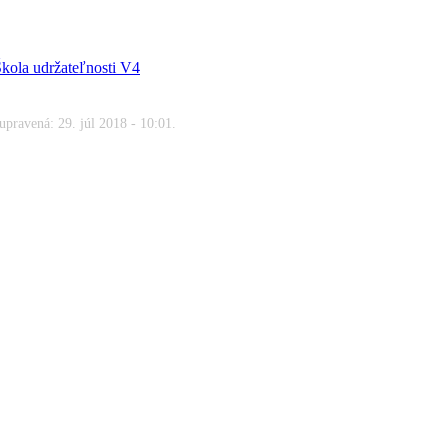
kola udržateľnosti V4
upravená: 29. júl 2018 - 10:01.