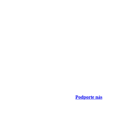
Podporte nás