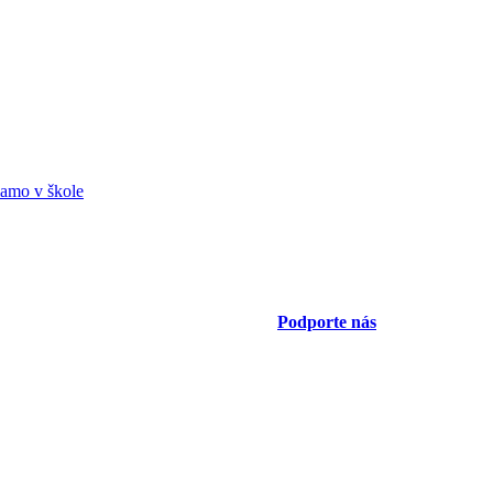
amo v škole
Podporte nás