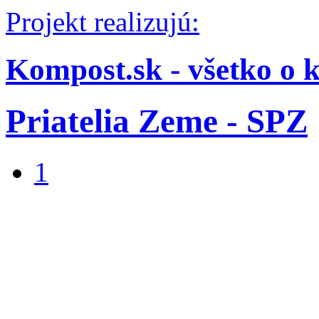
Projekt realizujú:
Kompost.sk - všetko o 
Priatelia Zeme - SPZ
1