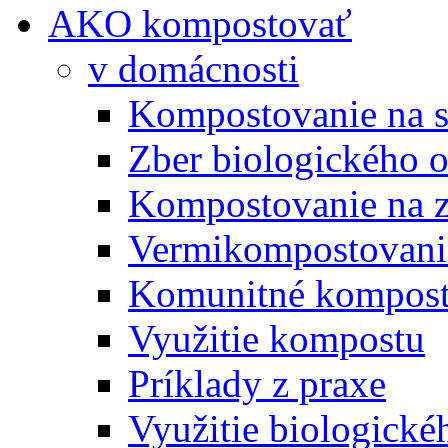
AKO kompostovať
v domácnosti
Kompostovanie na s
Zber biologického 
Kompostovanie na 
Vermikompostovani
Komunitné kompost
Využitie kompostu
Príklady z praxe
Využitie biologické