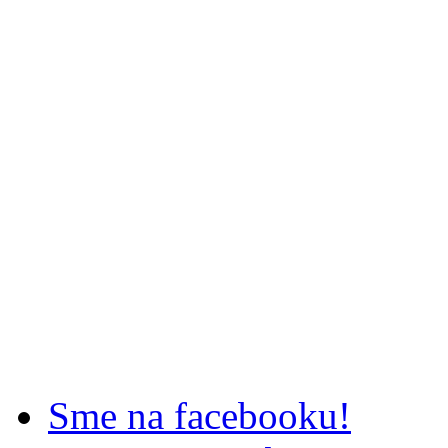
Sme na facebooku!