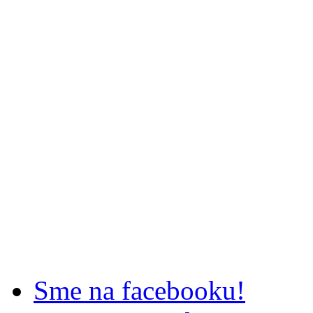
Sme na facebooku!