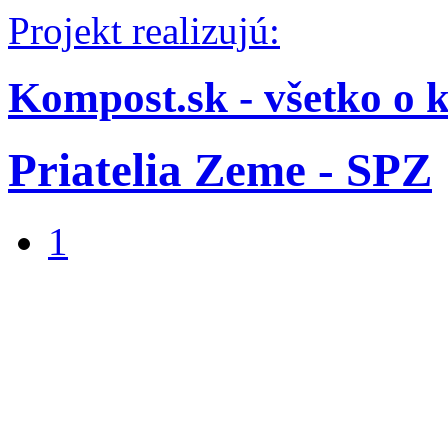
Projekt realizujú:
Kompost.sk - všetko o 
Priatelia Zeme - SPZ
1