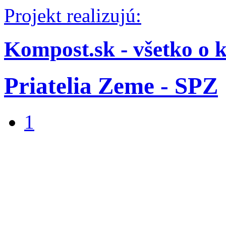
Projekt realizujú:
Kompost.sk - všetko o 
Priatelia Zeme - SPZ
1