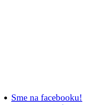
Sme na facebooku!