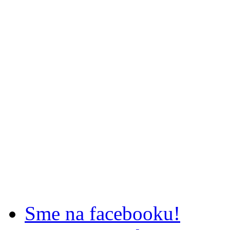
Sme na facebooku!