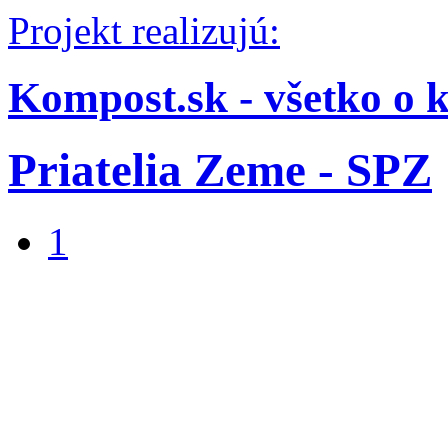
Projekt realizujú:
Kompost.sk - všetko o 
Priatelia Zeme - SPZ
1