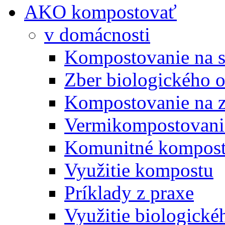
AKO kompostovať
v domácnosti
Kompostovanie na s
Zber biologického 
Kompostovanie na 
Vermikompostovani
Komunitné kompost
Využitie kompostu
Príklady z praxe
Využitie biologické