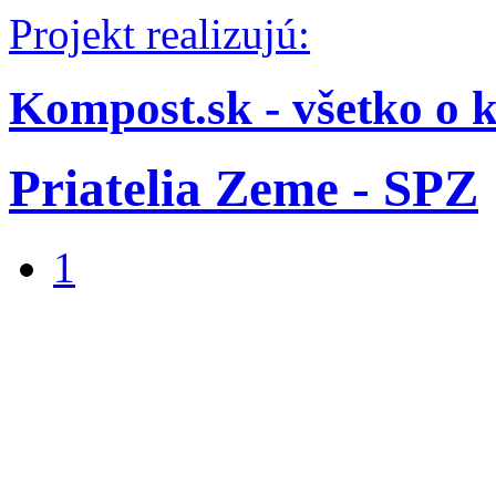
Projekt realizujú:
Kompost.sk - všetko o 
Priatelia Zeme - SPZ
1