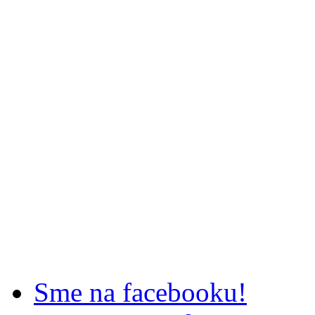
Sme na facebooku!