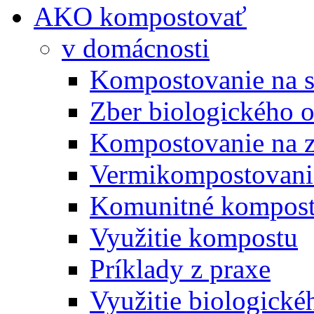
AKO kompostovať
v domácnosti
Kompostovanie na s
Zber biologického 
Kompostovanie na 
Vermikompostovani
Komunitné kompost
Využitie kompostu
Príklady z praxe
Využitie biologické