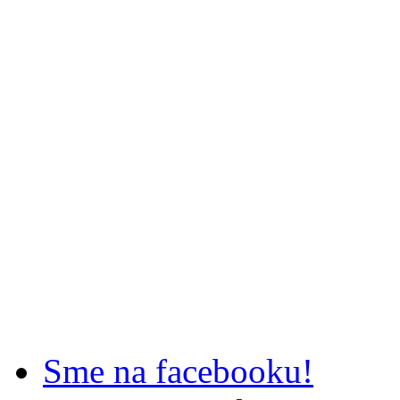
Sme na facebooku!