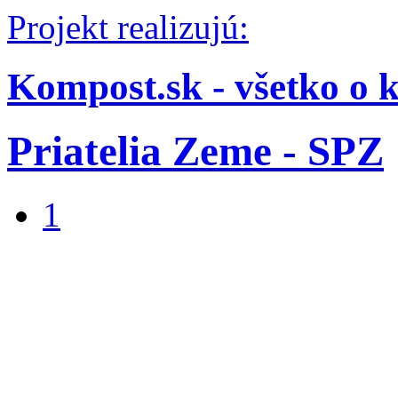
Projekt realizujú:
Kompost.sk - všetko o 
Priatelia Zeme - SPZ
1