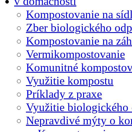
v domácnosti
Kompostovanie na síd
Zber biologického od
Kompostovanie na záh
Vermikompostovanie
Komunitné kompostov
Využitie kompostu
Príklady z praxe
Využitie biologického
Nepravdivé mýty o ko