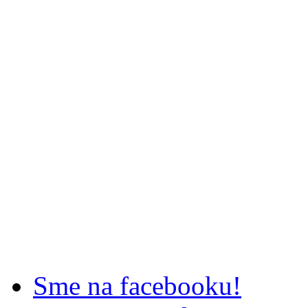
Sme na facebooku!