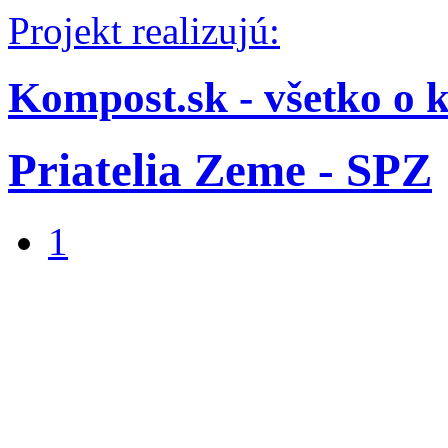
Projekt realizujú:
Kompost.sk - všetko o 
Priatelia Zeme - SPZ
1