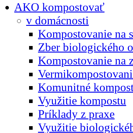
AKO kompostovať
v domácnosti
Kompostovanie na s
Zber biologického 
Kompostovanie na 
Vermikompostovani
Komunitné kompost
Využitie kompostu
Príklady z praxe
Využitie biologické