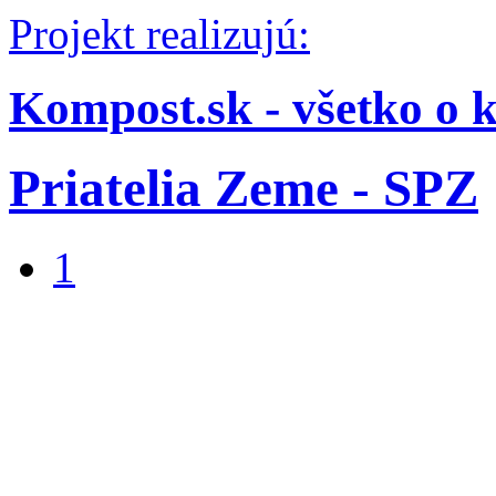
Projekt realizujú:
Kompost.sk - všetko o 
Priatelia Zeme - SPZ
1