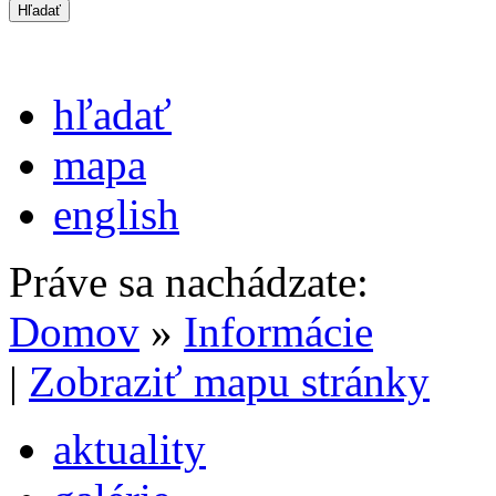
hľadať
mapa
english
Práve sa nachádzate:
Domov
»
Informácie
|
Zobraziť mapu stránky
aktuality