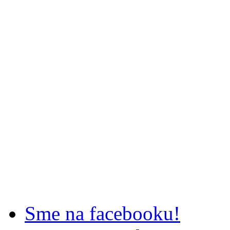
Sme na facebooku!