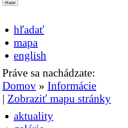
hľadať
mapa
english
Práve sa nachádzate:
Domov
»
Informácie
|
Zobraziť mapu stránky
aktuality