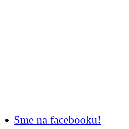
Sme na facebooku!