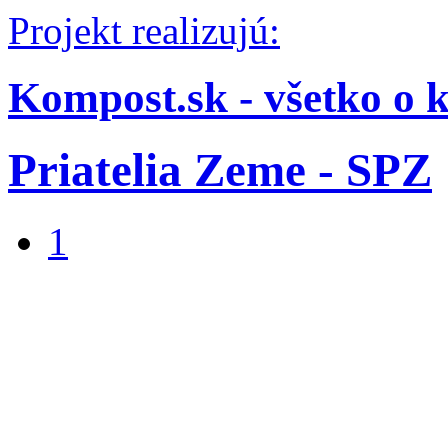
Projekt realizujú:
Kompost.sk - všetko o 
Priatelia Zeme - SPZ
1