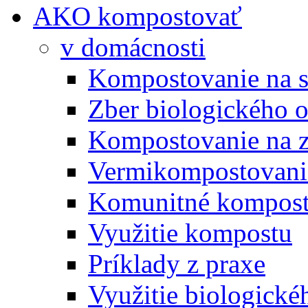
AKO kompostovať
v domácnosti
Kompostovanie na s
Zber biologického 
Kompostovanie na 
Vermikompostovani
Komunitné kompost
Využitie kompostu
Príklady z praxe
Využitie biologické