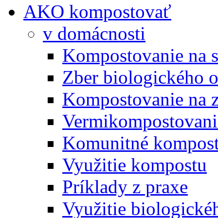
AKO kompostovať
v domácnosti
Kompostovanie na s
Zber biologického 
Kompostovanie na 
Vermikompostovani
Komunitné kompost
Využitie kompostu
Príklady z praxe
Využitie biologické