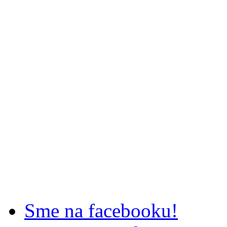
Sme na facebooku!