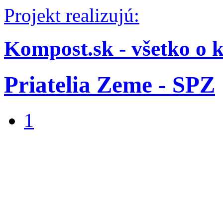
Projekt realizujú:
Kompost.sk - všetko o 
Priatelia Zeme - SPZ
1