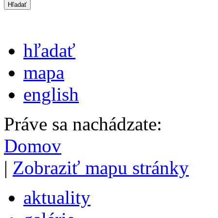
hľadať
mapa
english
Práve sa nachádzate:
Domov
|
Zobraziť mapu stránky
aktuality