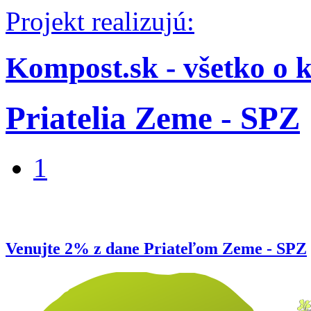
Projekt realizujú:
Kompost.sk - všetko o 
Priatelia Zeme - SPZ
1
Venujte 2% z dane Priateľom Zeme - SPZ