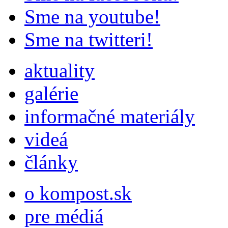
Sme na youtube!
Sme na twitteri!
aktuality
galérie
informačné materiály
videá
články
o kompost.sk
pre médiá