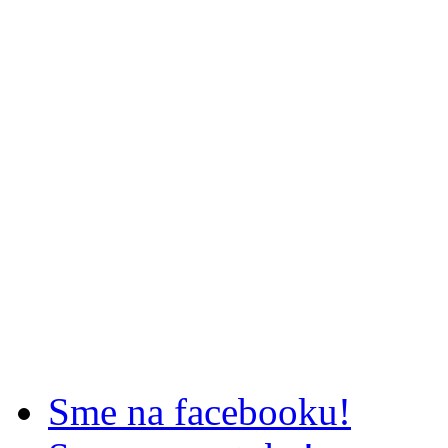
Sme na facebooku!