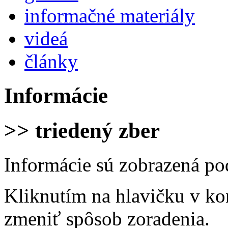
informačné materiály
videá
články
Informácie
>> triedený zber
Informácie sú zobrazená po
Kliknutím na hlavičku v ko
zmeniť spôsob zoradenia.