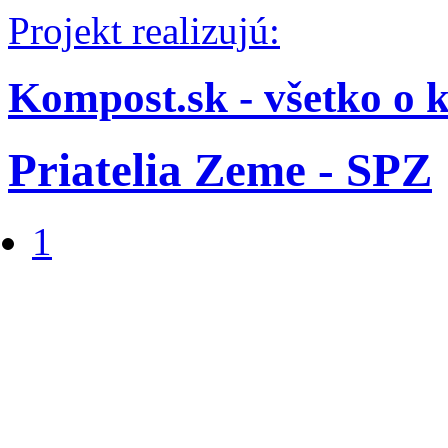
Projekt realizujú:
Kompost.sk - všetko o 
Priatelia Zeme - SPZ
1