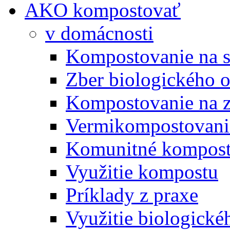
AKO kompostovať
v domácnosti
Kompostovanie na s
Zber biologického 
Kompostovanie na 
Vermikompostovani
Komunitné kompost
Využitie kompostu
Príklady z praxe
Využitie biologické