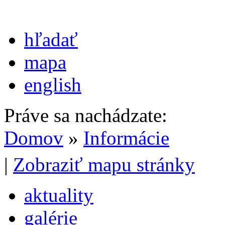
hľadať
mapa
english
Práve sa nachádzate:
Domov
»
Informácie
|
Zobraziť mapu stránky
aktuality
galérie