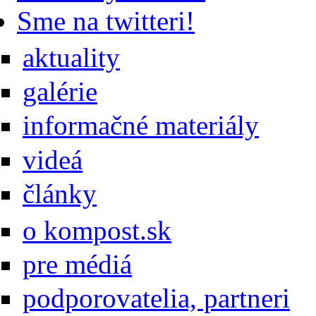
Sme na twitteri!
aktuality
galérie
informačné materiály
videá
články
o kompost.sk
pre médiá
podporovatelia, partneri