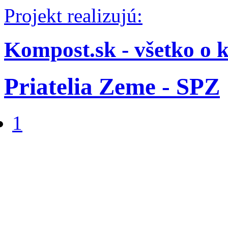
Projekt realizujú:
Kompost.sk - všetko o 
Priatelia Zeme - SPZ
1