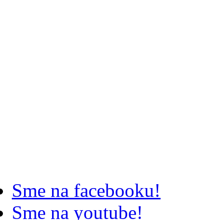
Sme na facebooku!
Sme na youtube!