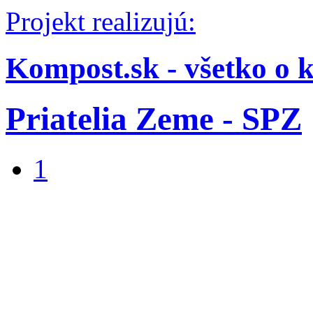
Projekt realizujú:
Kompost.sk - všetko o 
Priatelia Zeme - SPZ
1