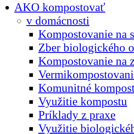
AKO kompostovať
v domácnosti
Kompostovanie na s
Zber biologického 
Kompostovanie na 
Vermikompostovani
Komunitné kompost
Využitie kompostu
Príklady z praxe
Využitie biologické