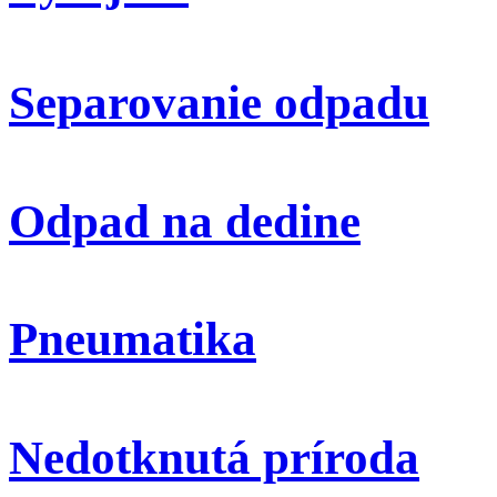
Separovanie odpadu
Odpad na dedine
Pneumatika
Nedotknutá príroda