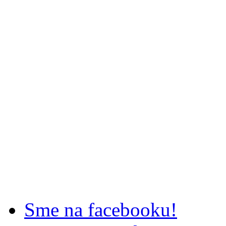
Sme na facebooku!