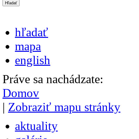
hľadať
mapa
english
Práve sa nachádzate:
Domov
|
Zobraziť mapu stránky
aktuality