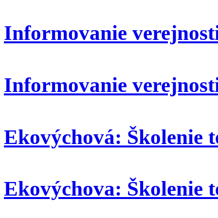
Informovanie verejnosti:
Informovanie verejnosti
Ekovýchová: Školenie t
Ekovýchova: Školenie t