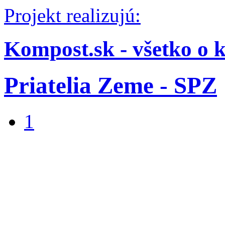
Projekt realizujú:
Kompost.sk - všetko o 
Priatelia Zeme - SPZ
1