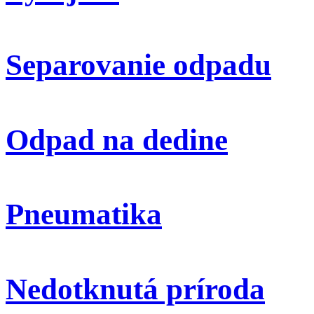
Separovanie odpadu
Odpad na dedine
Pneumatika
Nedotknutá príroda