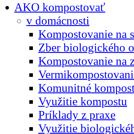
AKO kompostovať
v domácnosti
Kompostovanie na s
Zber biologického 
Kompostovanie na 
Vermikompostovani
Komunitné kompost
Využitie kompostu
Príklady z praxe
Využitie biologické