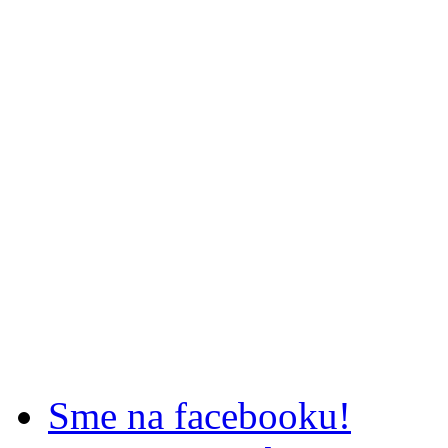
Sme na facebooku!