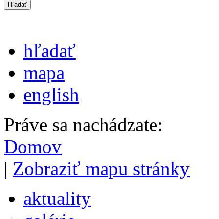
hľadať
mapa
english
Práve sa nachádzate:
Domov
|
Zobraziť mapu stránky
aktuality