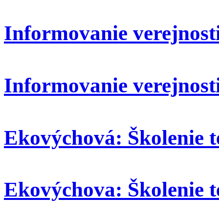
Informovanie verejnosti:
Informovanie verejnosti
Ekovýchová: Školenie t
Ekovýchova: Školenie t