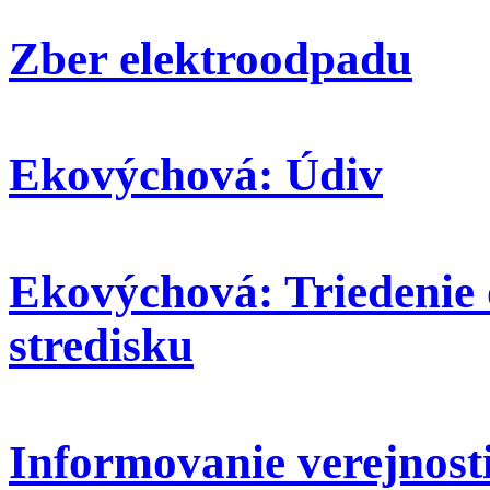
Zber elektroodpadu
Ekovýchová: Údiv
Ekovýchová: Triedenie
stredisku
Informovanie verejnosti: