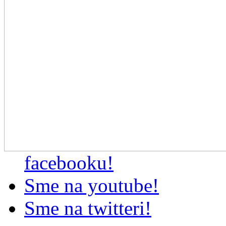
facebooku!
Sme na youtube!
Sme na twitteri!