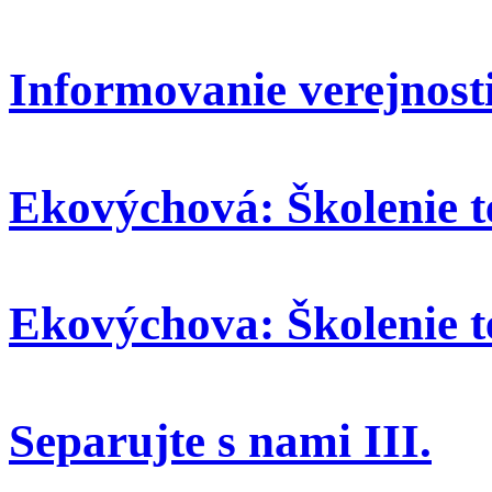
Informovanie verejnosti
Ekovýchová: Školenie t
Ekovýchova: Školenie t
Separujte s nami III.