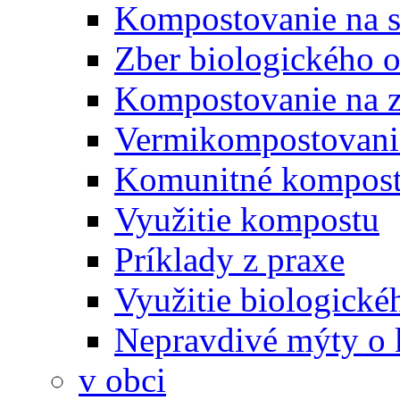
Kompostovanie na s
Zber biologického 
Kompostovanie na 
Vermikompostovani
Komunitné kompost
Využitie kompostu
Príklady z praxe
Využitie biologické
Nepravdivé mýty o
v obci