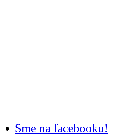
Sme na facebooku!