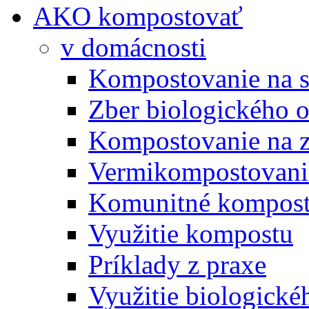
AKO kompostovať
v domácnosti
Kompostovanie na s
Zber biologického 
Kompostovanie na 
Vermikompostovani
Komunitné kompost
Využitie kompostu
Príklady z praxe
Využitie biologické