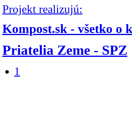
Projekt realizujú:
Kompost.sk - všetko o 
Priatelia Zeme - SPZ
1