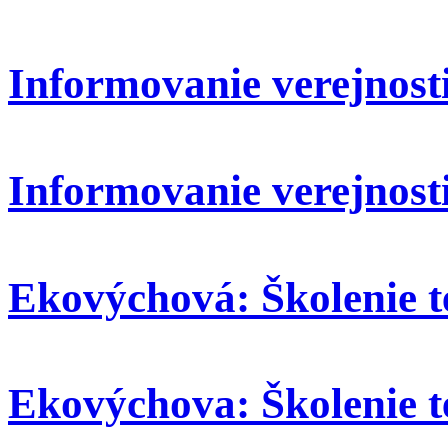
Informovanie verejnosti:
Informovanie verejnosti
Ekovýchová: Školenie t
Ekovýchova: Školenie t