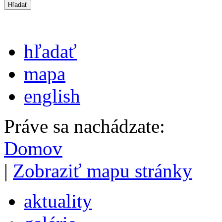
hľadať
mapa
english
Práve sa nachádzate:
Domov
|
Zobraziť mapu stránky
aktuality