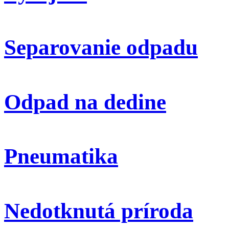
Separovanie odpadu
Odpad na dedine
Pneumatika
Nedotknutá príroda