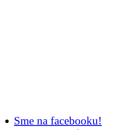
Sme na facebooku!