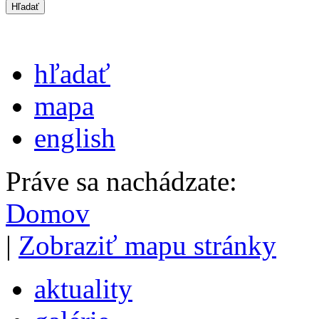
hľadať
mapa
english
Práve sa nachádzate:
Domov
|
Zobraziť mapu stránky
aktuality