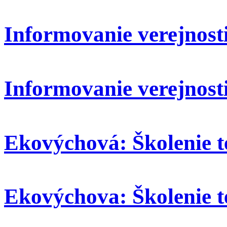
Informovanie verejnosti:
Informovanie verejnosti
Ekovýchová: Školenie t
Ekovýchova: Školenie t