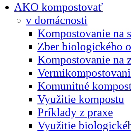
AKO kompostovať
v domácnosti
Kompostovanie na s
Zber biologického 
Kompostovanie na 
Vermikompostovani
Komunitné kompost
Využitie kompostu
Príklady z praxe
Využitie biologické