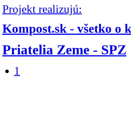
Projekt realizujú:
Kompost.sk - všetko o 
Priatelia Zeme - SPZ
1