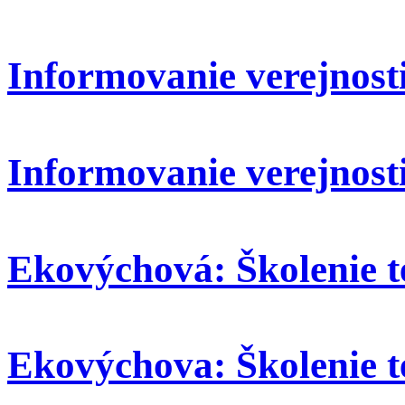
Informovanie verejnosti:
Informovanie verejnosti
Ekovýchová: Školenie t
Ekovýchova: Školenie t