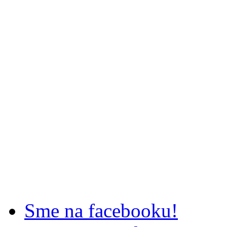
Sme na facebooku!