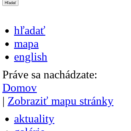
hľadať
mapa
english
Práve sa nachádzate:
Domov
|
Zobraziť mapu stránky
aktuality