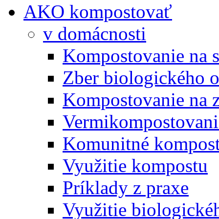
AKO kompostovať
v domácnosti
Kompostovanie na s
Zber biologického 
Kompostovanie na 
Vermikompostovani
Komunitné kompost
Využitie kompostu
Príklady z praxe
Využitie biologické