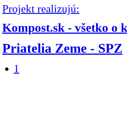
Projekt realizujú:
Kompost.sk - všetko o 
Priatelia Zeme - SPZ
1