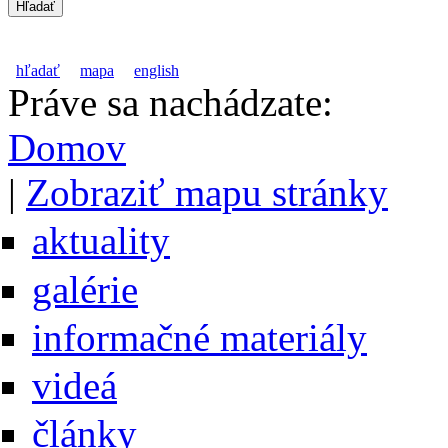
hľadať
mapa
english
Práve sa nachádzate:
Domov
|
Zobraziť mapu stránky
aktuality
galérie
informačné materiály
videá
články