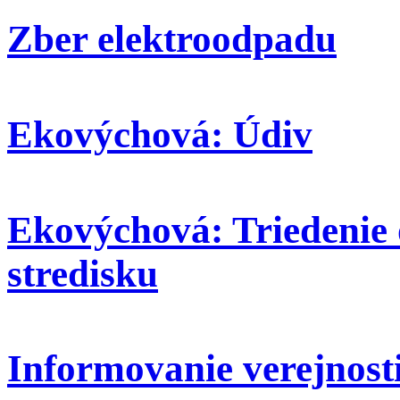
Zber elektroodpadu
Ekovýchová: Údiv
Ekovýchová: Triedenie
stredisku
Informovanie verejnosti: