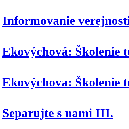
Informovanie verejnosti
Ekovýchová: Školenie t
Ekovýchova: Školenie t
Separujte s nami III.