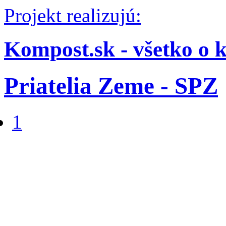
Projekt realizujú:
Kompost.sk - všetko o 
Priatelia Zeme - SPZ
1