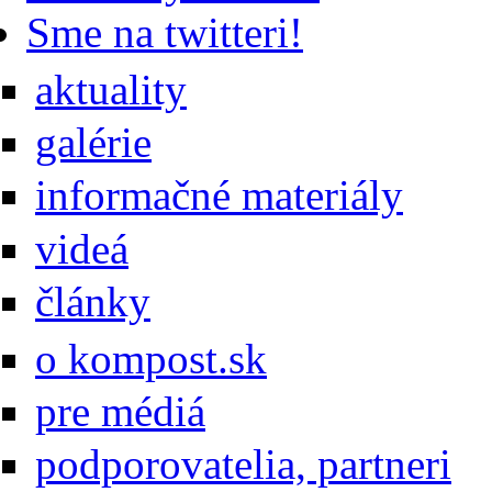
Sme na twitteri!
aktuality
galérie
informačné materiály
videá
články
o kompost.sk
pre médiá
podporovatelia, partneri