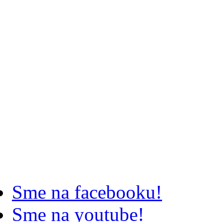
Sme na facebooku!
Sme na youtube!