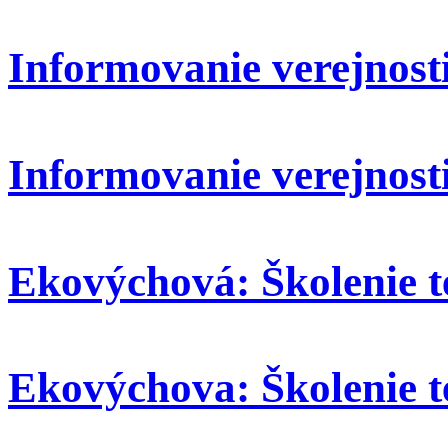
Informovanie verejnosti:
Informovanie verejnosti
Ekovýchová: Školenie t
Ekovýchova: Školenie t