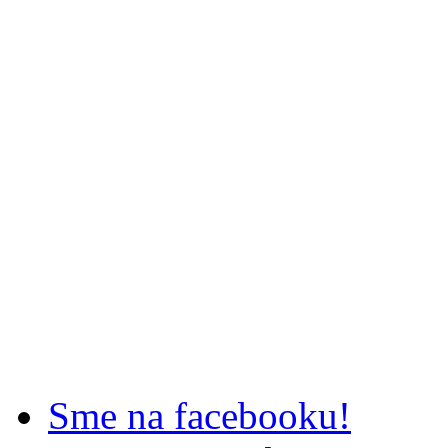
Sme na facebooku!