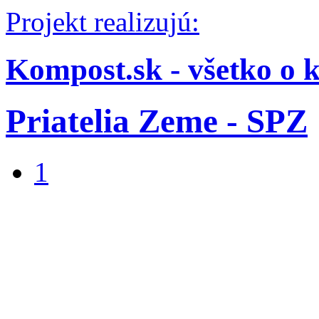
Projekt realizujú:
Kompost.sk - všetko o 
Priatelia Zeme - SPZ
1