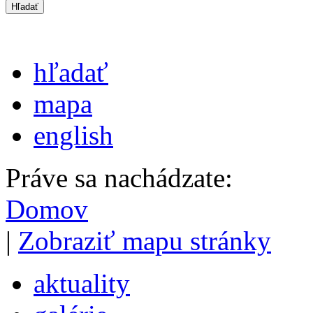
hľadať
mapa
english
Práve sa nachádzate:
Domov
|
Zobraziť mapu stránky
aktuality