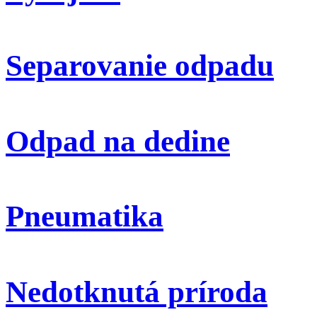
Separovanie odpadu
Odpad na dedine
Pneumatika
Nedotknutá príroda