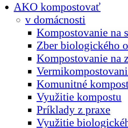
AKO kompostovať
v domácnosti
Kompostovanie na s
Zber biologického 
Kompostovanie na 
Vermikompostovani
Komunitné kompost
Využitie kompostu
Príklady z praxe
Využitie biologické