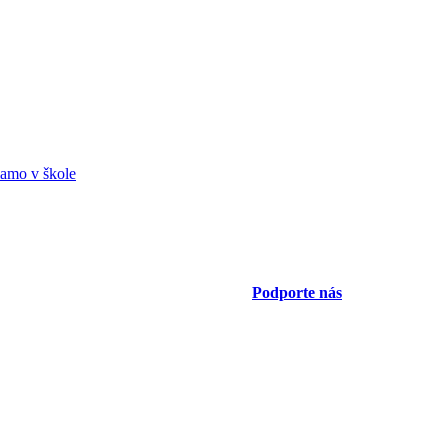
amo v škole
Podporte nás