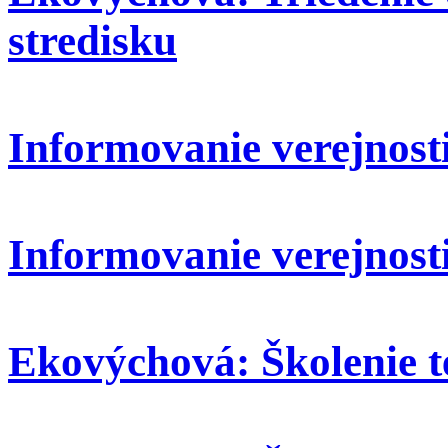
stredisku
Informovanie verejnosti:
Informovanie verejnosti
Ekovýchová: Školenie t