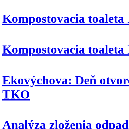
Kompostovacia toaleta 
Kompostovacia toaleta 
Ekovýchova: Deň otvor
TKO
Analýza zloženia odpad