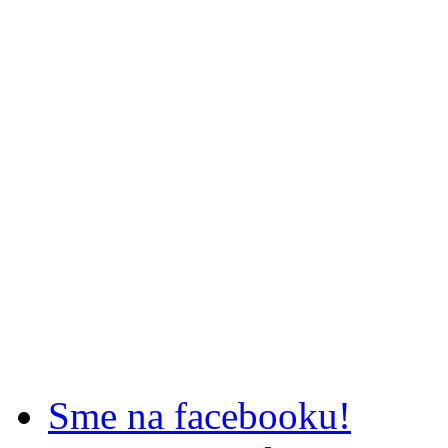
Sme na facebooku!