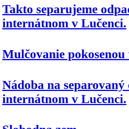
Takto separujeme odpa
internátnom v Lučenci.
Mulčovanie pokosenou 
Nádoba na separovaný 
internátnom v Lučenci.