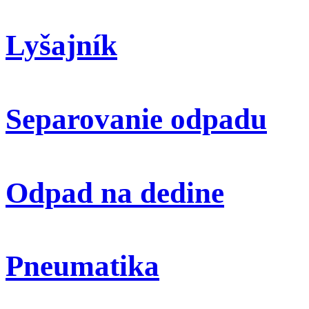
Lyšajník
Separovanie odpadu
Odpad na dedine
Pneumatika