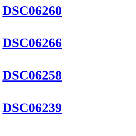
DSC06260
DSC06266
DSC06258
DSC06239