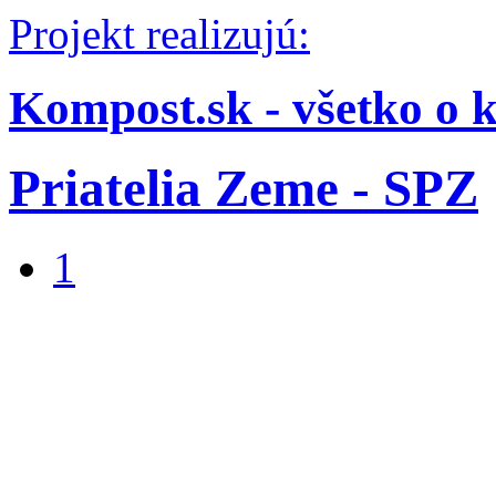
Projekt realizujú:
Kompost.sk - všetko o 
Priatelia Zeme - SPZ
1